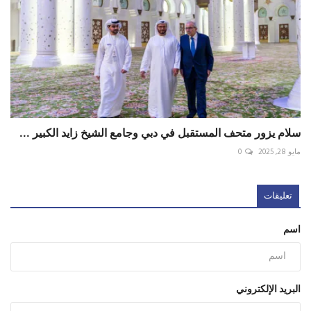
سلام يزور متحف المستقبل في دبي وجامع الشيخ زايد الكبير ...
مايو 28, 2025
0
تعليقات
اسم
البريد الإلكتروني