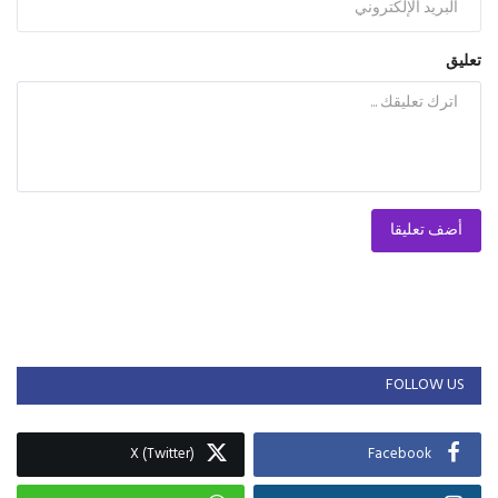
تعليق
أضف تعليقا
FOLLOW US
X (Twitter)
Facebook