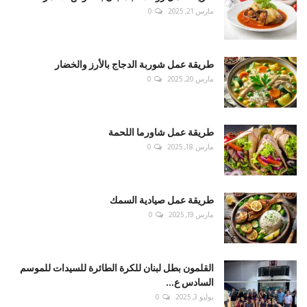
مارس 21, 2025
0
طريقة عمل شوربة الدجاج بالأرز والخضار
مارس 20, 2025
0
طريقة عمل شاورما اللحمة
مارس 18, 2025
0
طريقة عمل صيادية السمك
مارس 19, 2025
0
القلمون بطل لبنان للكرة الطائرة للسيدات للموسم
السادس ع...
يوليو 3, 2025
0