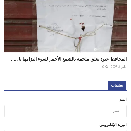
المحافظ عبود يغلق ملحمة بالشمع الأحمر لسوء التزامها بال...
مايو 6, 2025
0
تعليقات
اسم
البريد الإلكتروني