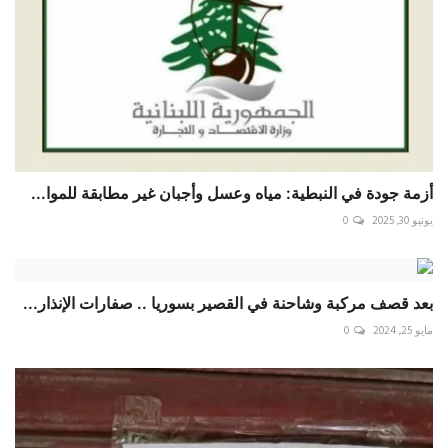
أزمة جودة في النبطية: مياه وعسل وأجبان غير مطابقة للموا...
يونيو 30, 2025
0
بعد قصف مركبة وشاحنة في القصير بسوريا .. صفارات الإنذار...
مايو 25, 2024
0