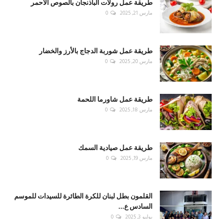
طريقة عمل رولات الباذنجان بالصوص الأحمر
مارس 21, 2025
0
طريقة عمل شوربة الدجاج بالأرز والخضار
مارس 20, 2025
0
طريقة عمل شاورما اللحمة
مارس 18, 2025
0
طريقة عمل صيادية السمك
مارس 19, 2025
0
القلمون بطل لبنان للكرة الطائرة للسيدات للموسم
السادس ع...
يوليو 3, 2025
0