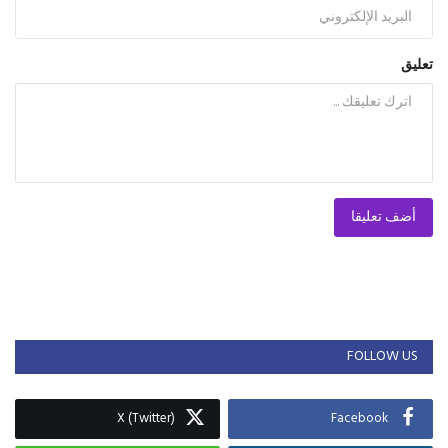
تعليق
أضف تعليقا
FOLLOW US
X (Twitter)
Facebook