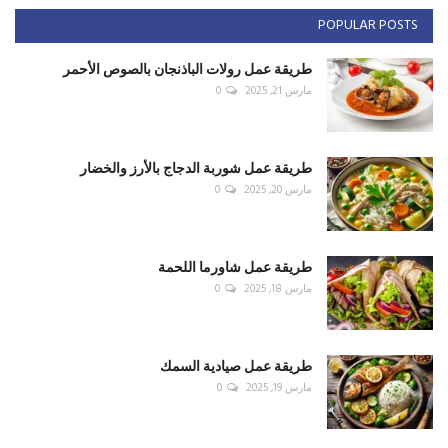
POPULAR POSTS
طريقة عمل رولات الباذنجان بالصوص الأحمر
مارس 21, 2025
0
طريقة عمل شوربة الدجاج بالأرز والخضار
مارس 20, 2025
0
طريقة عمل شاورما اللحمة
مارس 18, 2025
0
طريقة عمل صيادية السمك
مارس 19, 2025
0