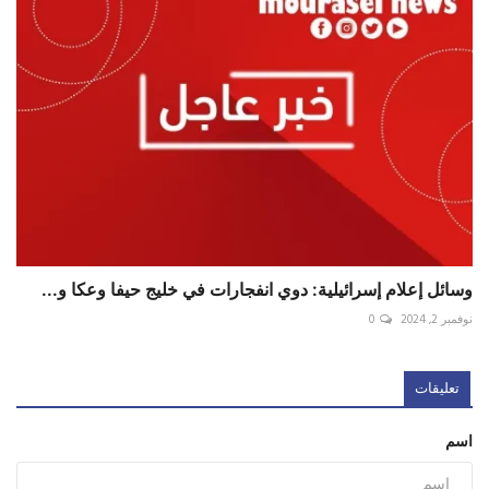
وسائل إعلام إسرائيلية: دوي انفجارات في خليج حيفا وعكا و...
نوفمبر 2, 2024
0
تعليقات
اسم