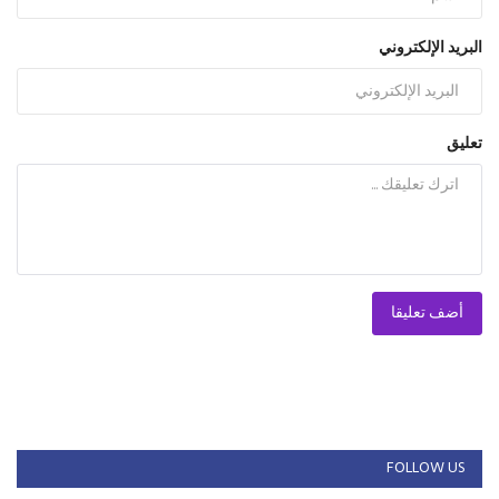
البريد الإلكتروني
تعليق
أضف تعليقا
FOLLOW US