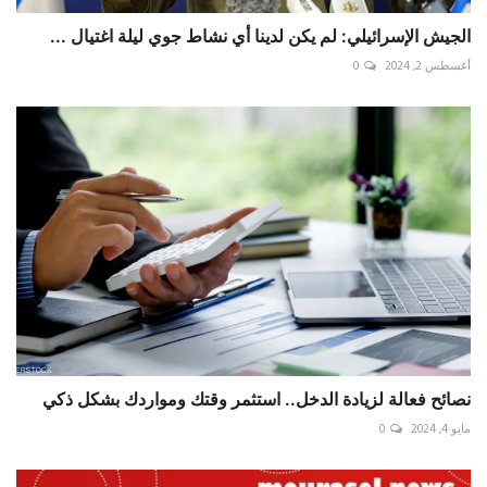
الجيش الإسرائيلي: لم يكن لدينا أي نشاط جوي ليلة اغتيال ...
أغسطس 2, 2024
0
نصائح فعالة لزيادة الدخل.. استثمر وقتك ومواردك بشكل ذكي
مايو 4, 2024
0