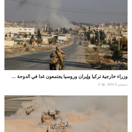
وزراء خارجية تركيا وإيران وروسيا يجتمعون غدا في الدوحة ...
ديسمبر 6, 2024
0