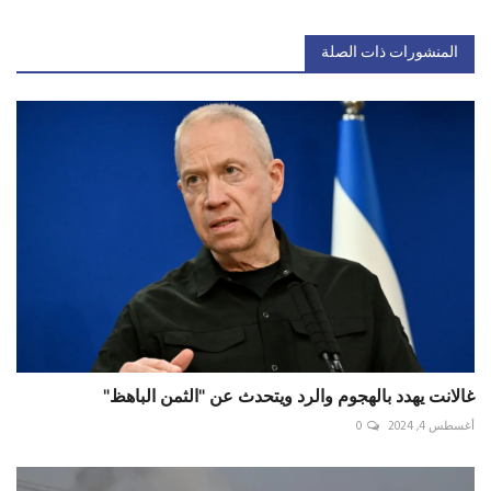
المنشورات ذات الصلة
غالانت يهدد بالهجوم والرد ويتحدث عن "الثمن الباهظ"
أغسطس 4, 2024
0