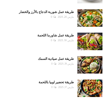
طريقة عمل شوربة الدجاج بالأرز والخضار
مارس 20, 2025
0
طريقة عمل شاورما اللحمة
مارس 18, 2025
0
طريقة عمل صيادية السمك
مارس 19, 2025
0
طريقة تحضير لوبيا باللحمة
مارس 17, 2025
0