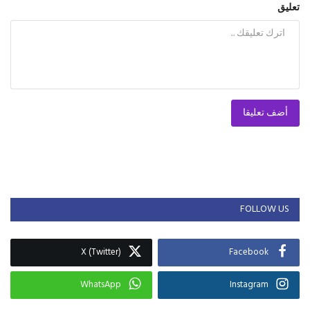
تعليق
أضف تعليقا
FOLLOW US
X (Twitter)
Facebook
WhatsApp
Instagram