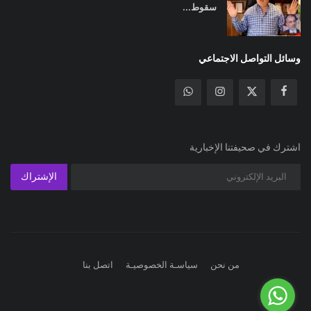
سقوط...
وسائل التواصل الاجتماعي
اشترك في صحيفتنا الإخبارية
الإشتراك
من نحن
سياسـة الخصوصيـة
اتصل بنا