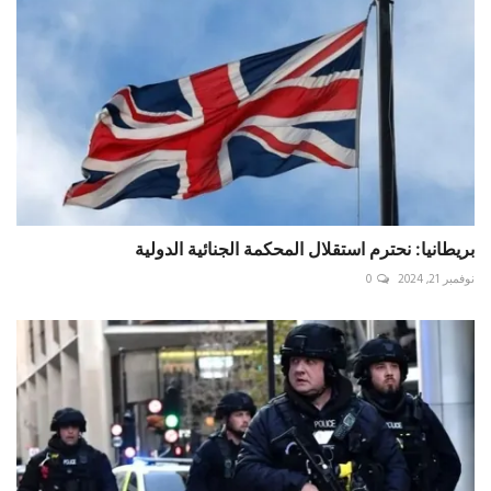
بريطانيا: نحترم استقلال المحكمة الجنائية الدولية
نوفمبر 21, 2024
0