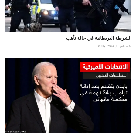
الشرطة البريطانية في حالة تأهب
أغسطس 8, 2024
0