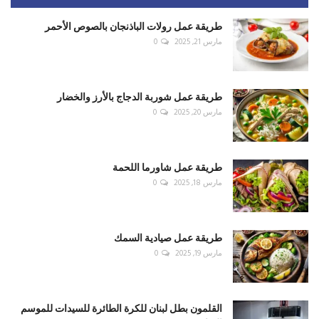
طريقة عمل رولات الباذنجان بالصوص الأحمر
مارس 21, 2025
0
طريقة عمل شوربة الدجاج بالأرز والخضار
مارس 20, 2025
0
طريقة عمل شاورما اللحمة
مارس 18, 2025
0
طريقة عمل صيادية السمك
مارس 19, 2025
0
القلمون بطل لبنان للكرة الطائرة للسيدات للموسم