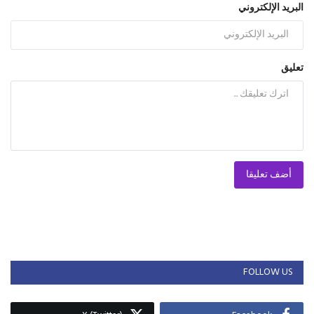
البريد الإلكتروني
تعليق
أضف تعليقا
FOLLOW US