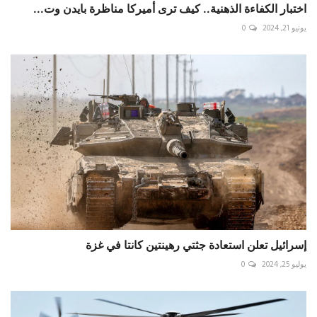
اختبار الكفاءة الذهنية.. كيف ترى أميركا مناظرة بايدن وت...
يونيو 21, 2024
0
إسرائيل تعلن استعادة جثتي رهينتين كانتا في غزة
يوليو 25, 2024
0