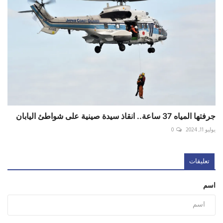
جرفتها المياه 37 ساعة.. انقاذ سيدة صينية على شواطئ اليابان
يوليو 11, 2024
0
تعليقات
اسم