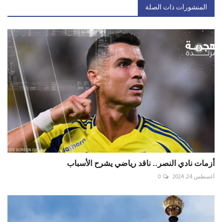
المنشورات ذات الصلة
أزمات نادي النصر.. ناقد رياضي يشرح الأسباب
أغسطس 24, 2024
0