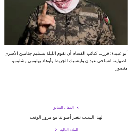
حياة
أبو عبيدة: قررت كتائب القسام أن تقوم الليلة بتسليم جثامين الأسرى
الصهاينة اتساحي عيدان وايتسيك الجريط وأوهاد يهلومي وشلومو
منصور
المقال السابق
لهذا السبب تتغير أصواتنا مع مرور الوقت
المادة التالية