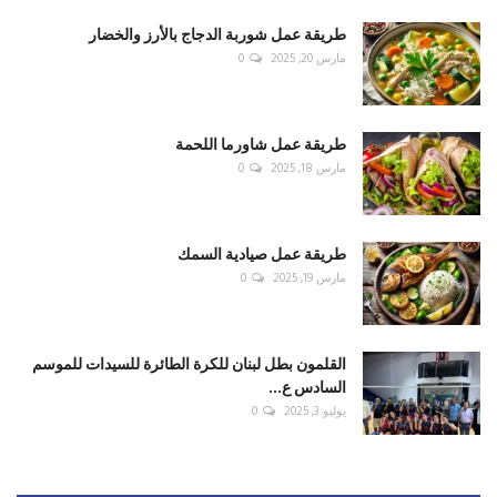
طريقة عمل شوربة الدجاج بالأرز والخضار
مارس 20, 2025
0
طريقة عمل شاورما اللحمة
مارس 18, 2025
0
طريقة عمل صيادية السمك
مارس 19, 2025
0
القلمون بطل لبنان للكرة الطائرة للسيدات للموسم
السادس ع...
يوليو 3, 2025
0