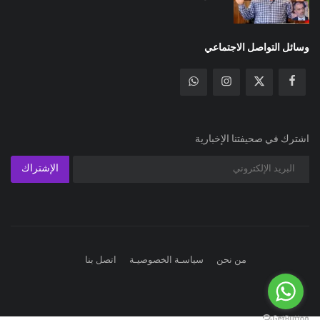
وسائل التواصل الاجتماعي
اشترك في صحيفتنا الإخبارية
الإشتراك
من نحن
سياسـة الخصوصيـة
اتصل بنا