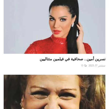
نسرين أمين.. صحافية في فيلمين متتاليين
سبتمبر 17, 2025
0