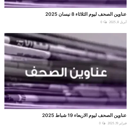
عناوين الصحف ليوم الثلاثاء 8 نيسان 2025
أبريل 8, 2025
0
عناوين الصحف ليوم الاربعاء 19 شباط 2025
فبراير 19, 2025
0