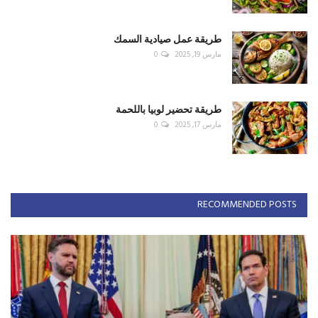
طريقة عمل صيادية السمك
مارس 19, 2025
0
طريقة تحضير لوبيا باللحمة
مارس 17, 2025
0
RECOMMENDED POSTS