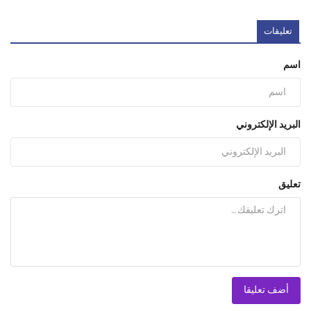
تعليقات
اسم
البريد الإلكتروني
تعليق
أضف تعليقا