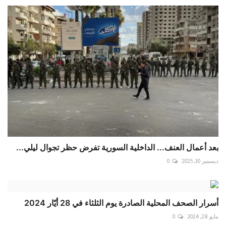
بعد أعمال العنف... الداخلية السورية تفرض حظر تجوال ليلي...
ديسمبر 30, 2025
0
أسرار الصحف المحلية الصادرة يوم الثلثاء في 28 أيّار 2024
مايو 28, 2024
0