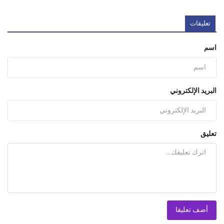
تعليقات
اسم
البريد الإلكتروني
تعليق
أضف تعليقا