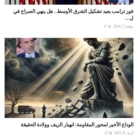
فوز ترامب يعيد تشكيل الشرق الأوسط.. هل ينهي الصراع في
ل...
نوفمبر 7, 2024
0
الوداع الأخير لمحور المقاومة: انهيار الزيف وولادة الحقيقة
أبريل 15, 2025
0