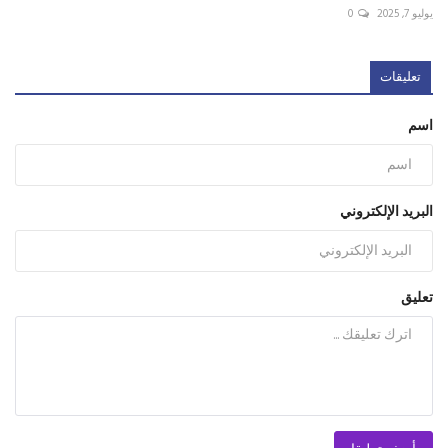
يوليو 7, 2025
0
تعليقات
اسم
البريد الإلكتروني
تعليق