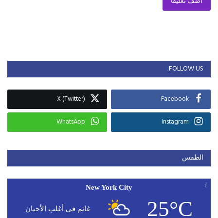
أضف تعليقا
FOLLOW US
X (Twitter)
Facebook
WhatsApp
Instagram
الطقس
New York City
25°C
غائم في أغلب الأحيان