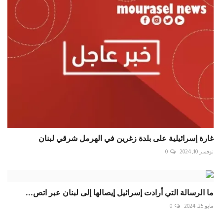
غارة إسرائيلية على بلدة زغرين في الهرمل شرقي لبنان
نوفمبر 10, 2024
0
ما الرسالة التي أرادت إسرائيل إيصالها إلى لبنان عبر اتص...
مايو 25, 2024
0