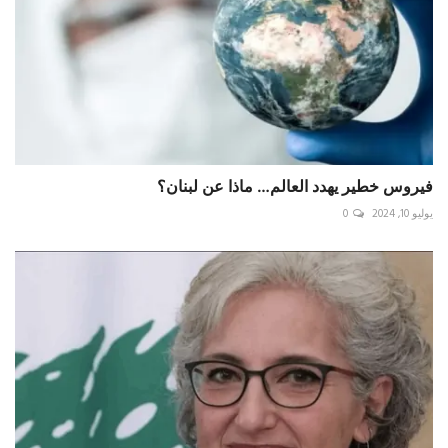
فيروس خطير يهدد العالم… ماذا عن لبنان؟
يوليو 10, 2024
0