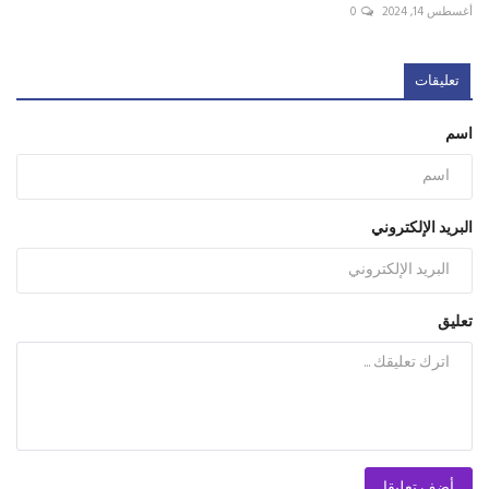
أغسطس 14, 2024
0
تعليقات
اسم
البريد الإلكتروني
تعليق
أضف تعليقا