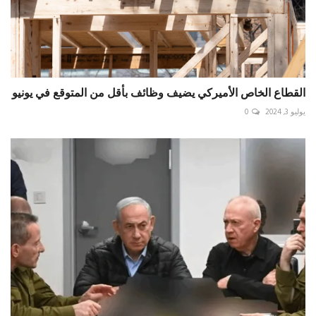
القطاع الخاص الأميركي يضيف وظائف بأقل من المتوقع في يونيو
يوليو 3, 2024
0