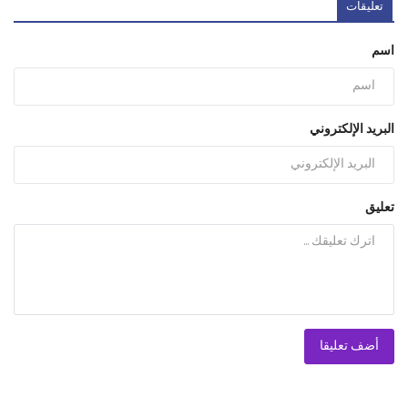
تعليقات
اسم
البريد الإلكتروني
تعليق
أضف تعليقا