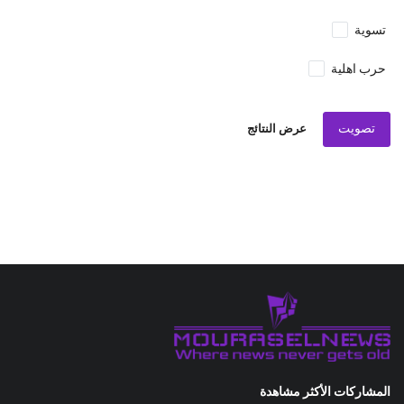
تسوية
حرب اهلية
تصويت
عرض النتائج
المشاركات الأكثر مشاهدة