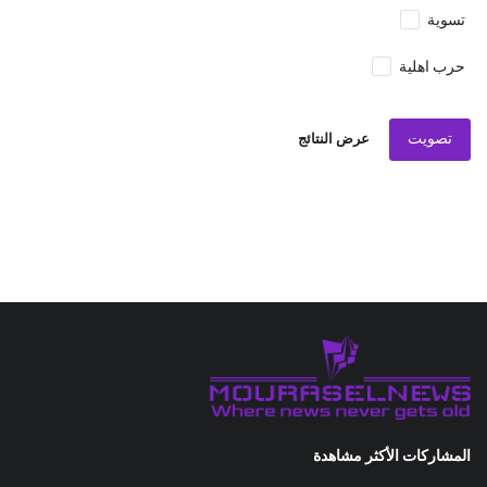
تسوية
حرب اهلية
تصويت
عرض النتائج
المشاركات الأكثر مشاهدة