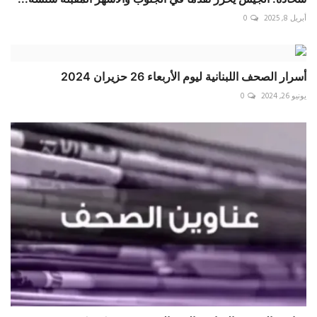
أبريل 8, 2025
0
أسرار الصحف اللبنانية ليوم الأربعاء 26 حزيران 2024
يونيو 26, 2024
0