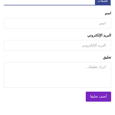
تعليقات
اسم
البريد الإلكتروني
تعليق
أضف تعليقا