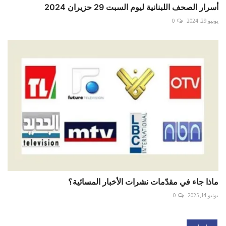
أسرار الصحف اللبنانية ليوم السبت 29 حزيران 2024
يونيو 29, 2024
0
ماذا جاء في مقدّمات نشرات الأخبار المسائية؟
يونيو 14, 2025
0