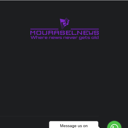
Message us on