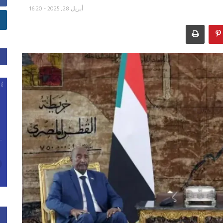
أبريل 28, 2025 - 16:20