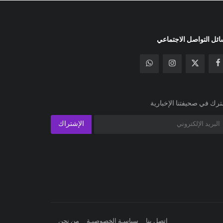
ئل التواصل الاجتماعي
رك في صحيفتنا الإخبارية
الإشتراك
اتصل بنا
سياسـة الخصوصيـة
من نحن