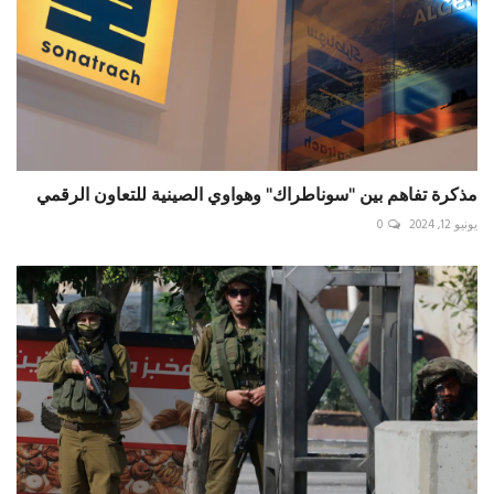
مذكرة تفاهم بين "سوناطراك" وهواوي الصينية للتعاون الرقمي
يونيو 12, 2024
0