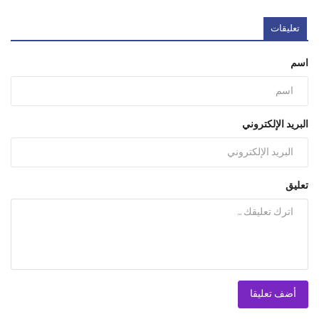
تعليقات
اسم
البريد الإلكتروني
تعليق
أضف تعليقا