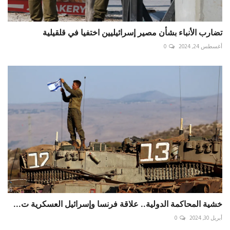
تضارب الأنباء بشأن مصير إسرائيليين اختفيا في قلقيلية
أغسطس 24, 2024
0
خشية المحاكمة الدولية.. علاقة فرنسا وإسرائيل العسكرية ت...
أبريل 30, 2024
0