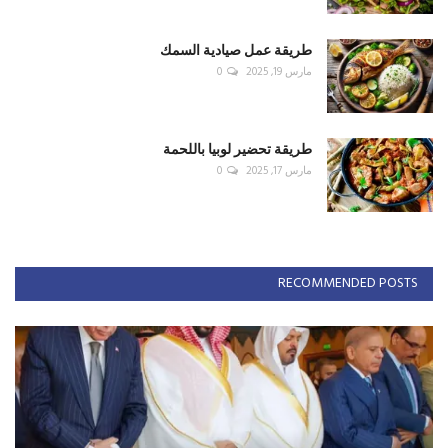
طريقة عمل صيادية السمك
مارس 19, 2025
0
طريقة تحضير لوبيا باللحمة
مارس 17, 2025
0
RECOMMENDED POSTS