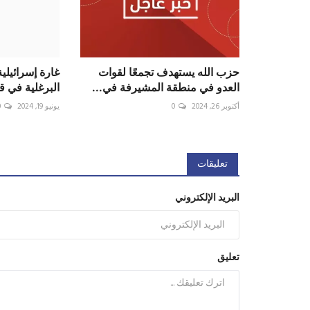
حزب الله يستهدف تجمعًا لقوات
غارة إسرائيلي
العدو في منطقة المشيرفة في...
البرغلية في 
أكتوبر 26, 2024
0
يونيو 19, 2024
0
تعليقات
البريد الإلكتروني
تعليق