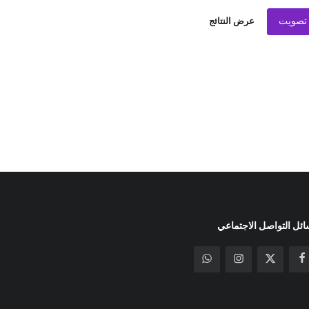
تصويت
عرض النتائج
ئل التواصل الاجتماعي