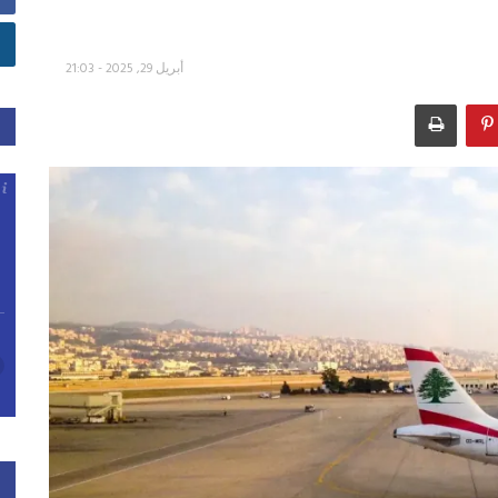
أبريل 29, 2025 - 21:03