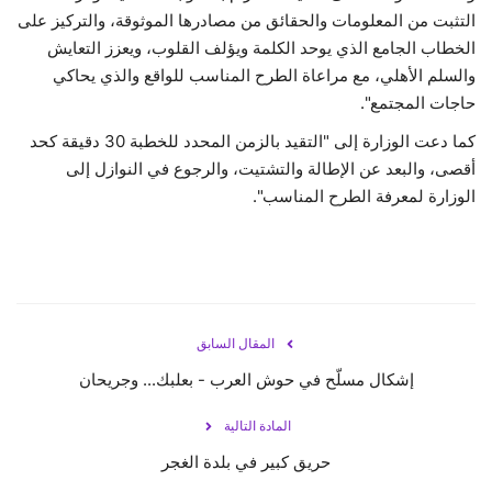
التثبت من المعلومات والحقائق من مصادرها الموثوقة، والتركيز على
الخطاب الجامع الذي يوحد الكلمة ويؤلف القلوب، ويعزز التعايش
والسلم الأهلي، مع مراعاة الطرح المناسب للواقع والذي يحاكي
حاجات المجتمع".
كما دعت الوزارة إلى "التقيد بالزمن المحدد للخطبة 30 دقيقة كحد
أقصى، والبعد عن الإطالة والتشتيت، والرجوع في النوازل إلى
الوزارة لمعرفة الطرح المناسب".
المقال السابق
إشكال مسلّح في حوش العرب - بعلبك... وجريحان
المادة التالية
حريق كبير في بلدة الغجر