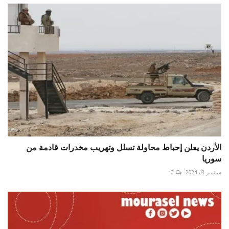
الأردن يعلن إحباط محاولة تسلل وتهريب مخدرات قادمة من
سوريا
سبتمبر 13, 2024
0