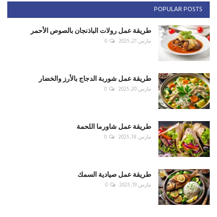
POPULAR POSTS
طريقة عمل رولات الباذنجان بالصوص الأحمر
مارس 21, 2025
0
طريقة عمل شوربة الدجاج بالأرز والخضار
مارس 20, 2025
0
طريقة عمل شاورما اللحمة
مارس 18, 2025
0
طريقة عمل صيادية السمك
مارس 19, 2025
0