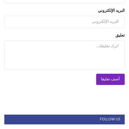
البريد الإلكتروني
تعليق
أضف تعليقا
FOLLOW US