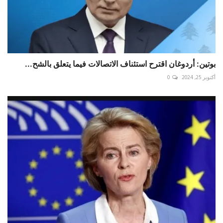
بوتين: أردوغان اقترح استئناف الاتصالات فيما يتعلق بالشح...
أكتوبر 25, 2024
0