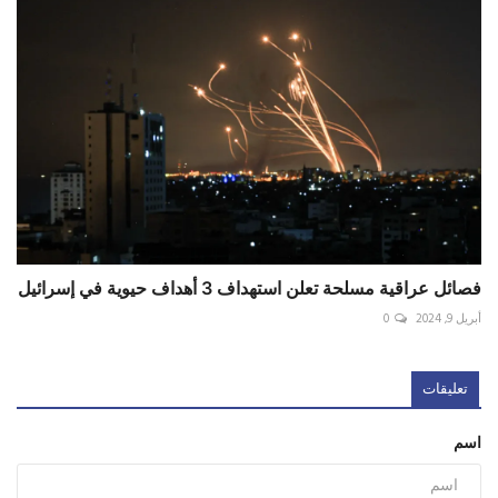
فصائل عراقية مسلحة تعلن استهداف 3 أهداف حيوية في إسرائيل
أبريل 9, 2024
0
تعليقات
اسم