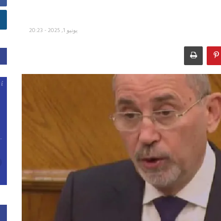
يونيو 1, 2025 - 20:23