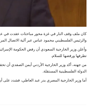
كان ملف وقف النار في غزة محور مباحثات عقدت في عمّان
والرئيس الفلسطيني محمود عباس عبر آلية الاتصال المرئ
وأعلن وزير الخارجية السعودي أن رفض الحكومة الإسرائيلية
تطرفها ورفضها للسلام.
من جهته، أكد وزير الخارجية الأردني أيمن الصفدي أن تحقيق
الدولة الفلسطينية المستقلة.
أما وزير الخارجية المصري بدر عبد العاطي، فشدد على أن 