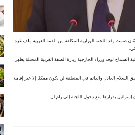
 ضمت وفد اللجنة الوزارية المكلفة من القمة العربية ملف غزة
ي.
 السماح لوفد وزراء الخارجية زيارة الضفة الغربية المحتلة يظهر
 السلام العادل والدائم في المنطقة لن يكون ممكنًا إلا عبر إقامة
إسرائيل بقرارها منع دخول اللجنة إلى رام ال