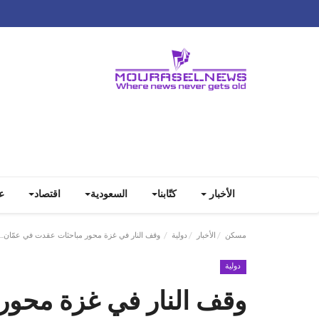
الأخبار
كتّابنا
السعودية
اقتصاد
ع
مسكن
الأخبار
دولية
وقف النار في غزة محور مباحثات عقدت في عمّان...
دولية
وقف النار في غزة محور