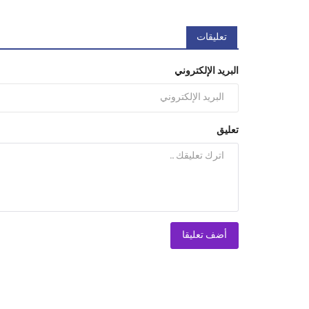
تعليقات
البريد الإلكتروني
تعليق
أضف تعليقا