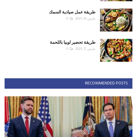
طريقة عمل صيادية السمك
مارس 19, 2025
0
طريقة تحضير لوبيا باللحمة
مارس 17, 2025
0
RECOMMENDED POSTS