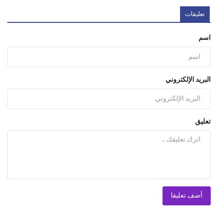
تعليقات
اسم
البريد الإلكتروني
تعليق
أضف تعليقا