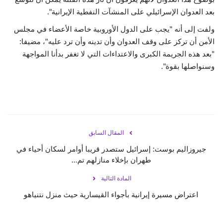
بعد العدوان الإسرائيلي على المنشآت النفطية الإيرانية".
ولفت إلى أنه "يجب على الدول الأوروبية خاصة الأعضاء في مجلس
الأمن أن تركز على وقف العدوان وأن تدينه وأن ترد عليه"، مضيفا:
"بعد هذه الجريمة الكبرى والاعتداءات التي لا تغفر بدأنا المواجهة
وسنواصلها بقوة".
المقال السابق
جيروزاليم بوست: إسرائيل ستصدر قريبا أوامر لسكان أحياء في
طهران بإخلاء منازلهم تم...
المادة التالية
اعتراض مسيرة إيرانية بأجواء القيسارية حيث منزل نتنياهو