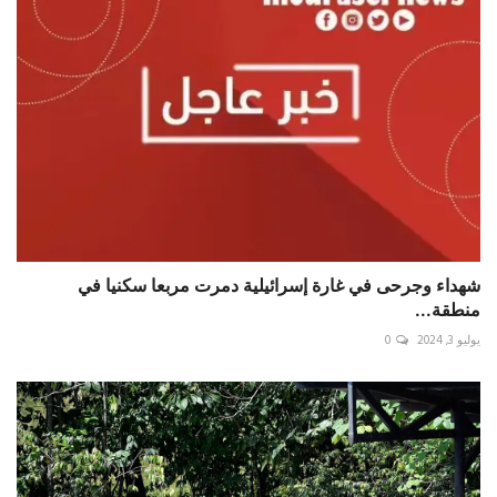
شهداء وجرحى في غارة إسرائيلية دمرت مربعا سكنيا في
منطقة...
يوليو 3, 2024
0