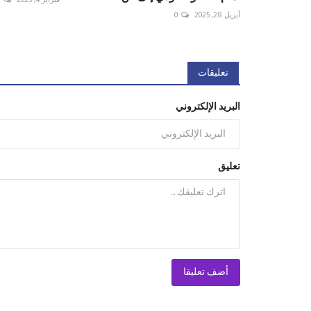
فبراير 4, 2025
0
أبريل 28, 2025
0
تعليقات
البريد الإلكتروني
تعليق
أضف تعليقا