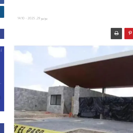
يونيو 29, 2025 - 14:10