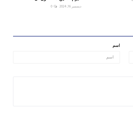
ديسمبر 16, 2024
0
اسم