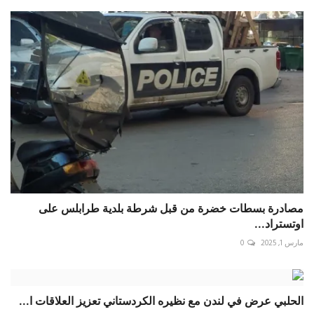
مصادرة بسطات خضرة من قبل شرطة بلدية طرابلس على
اوتستراد...
مارس 1, 2025
0
الحلبي عرض في لندن مع نظيره الكردستاني تعزيز العلاقات ا...