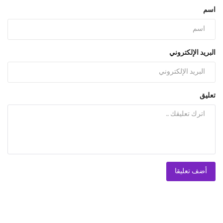
اسم
البريد الإلكتروني
تعليق
أضف تعليقا