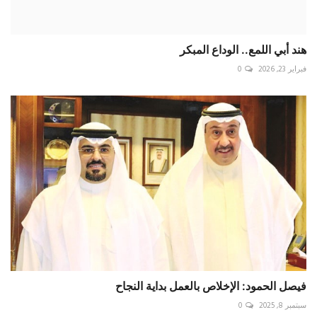
هند أبي اللمع.. الوداع المبكر
فبراير 23, 2026
0
فيصل الحمود: الإخلاص بالعمل بداية النجاح
سبتمبر 8, 2025
0