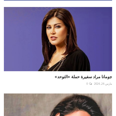
جومانا مراد سفيرة حملة «التوحد»
مارس 26, 2026
0