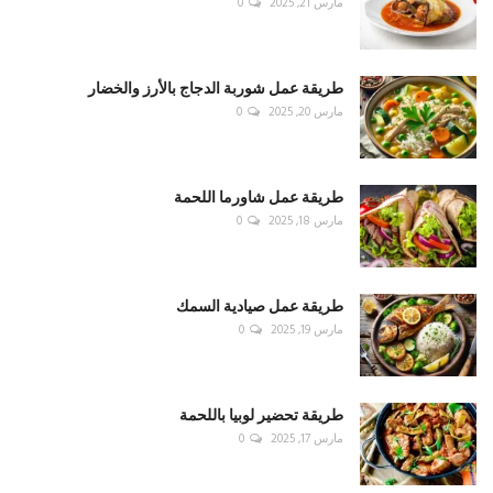
مارس 21, 2025
0
طريقة عمل شوربة الدجاج بالأرز والخضار
مارس 20, 2025
0
طريقة عمل شاورما اللحمة
مارس 18, 2025
0
طريقة عمل صيادية السمك
مارس 19, 2025
0
طريقة تحضير لوبيا باللحمة
مارس 17, 2025
0