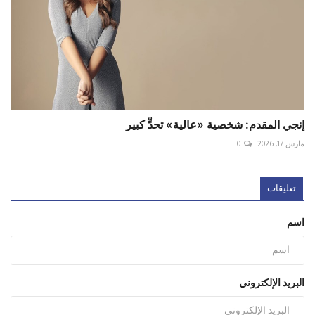
إنجي المقدم: شخصية «عالية» تحدٍّ كبير
مارس 17, 2026
0
تعليقات
اسم
البريد الإلكتروني