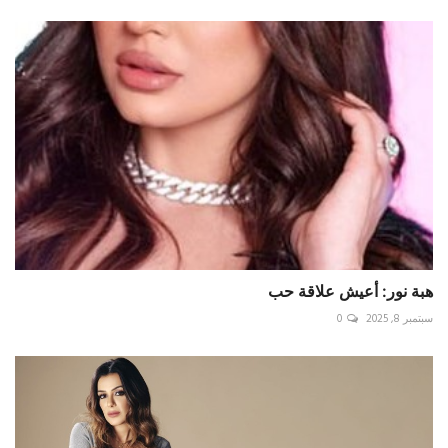
هبة نور: أعيش علاقة حب
سبتمبر 8, 2025
0