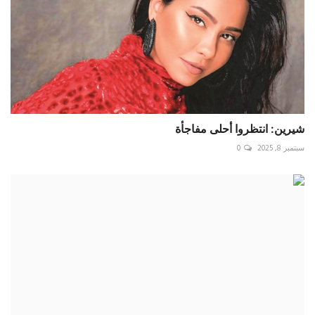
شيرين: انتظروا أحلى مفاجأة
سبتمبر 8, 2025
0