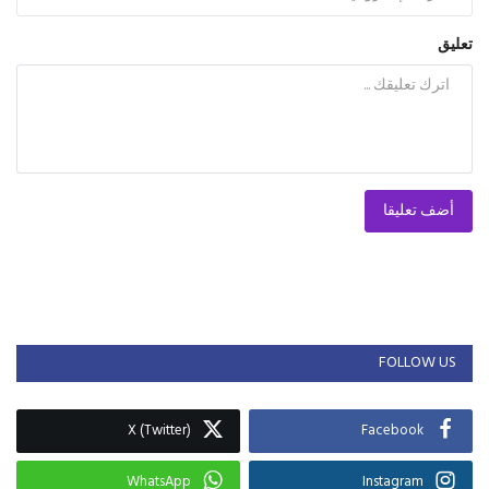
تعليق
أضف تعليقا
FOLLOW US
X (Twitter)
Facebook
WhatsApp
Instagram