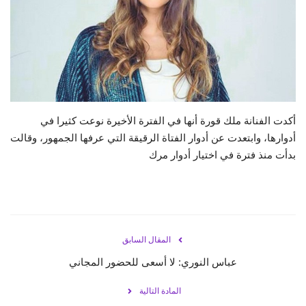
حياة
أكدت الفنانة ملك قورة أنها في الفترة الأخيرة نوعت كثيرا في
أدوارها، وابتعدت عن أدوار الفتاة الرقيقة التي عرفها الجمهور، وقالت
بدأت منذ فترة في اختيار أدوار مرك
المقال السابق
عباس النوري: لا أسعى للحضور المجاني
المادة التالية