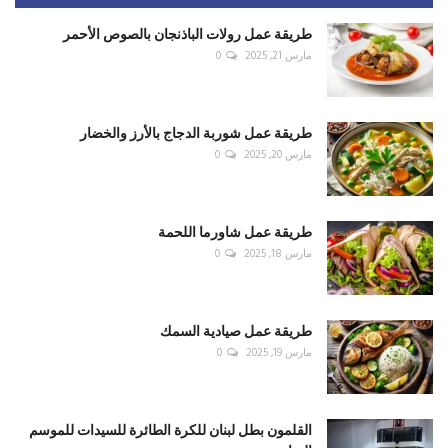
طريقة عمل رولات الباذنجان بالصوص الأحمر
مارس 21, 2025
0
طريقة عمل شوربة الدجاج بالأرز والخضار
مارس 20, 2025
0
طريقة عمل شاورما اللحمة
مارس 18, 2025
0
طريقة عمل صيادية السمك
مارس 19, 2025
0
القلمون بطل لبنان للكرة الطائرة للسيدات للموسم