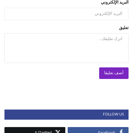
البريد الإلكتروني
تعليق
أضف تعليقا
FOLLOW US
X (Twitter)
Facebook