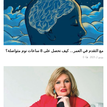
مع التقدم في العمر... كيف نحصل على 8 ساعات نوم متواصلة؟
يونيو 2, 2025
0