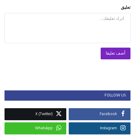
تعليق
أضف تعليقا
FOLLOW US
X (Twitter)
Facebook
WhatsApp
Instagram