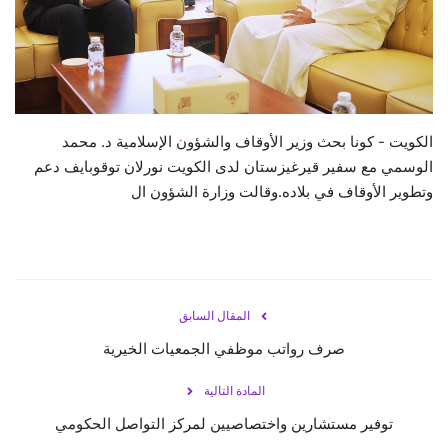
حياة
الكويت - كونا بحث وزير الأوقاف والشؤون الإسلامية د. محمد
الوسمي مع سفير قيرغيزستان لدى الكويت نورلان توقوبايف دعم
وتطوير الأوقاف في بلاده.وقالت وزارة الشؤون ال
المقال السابق
صرف رواتب موظفي الجمعيات الخيرية
المادة التالية
توفير مستشارين واختصاصيين لمركز التواصل الحكومي