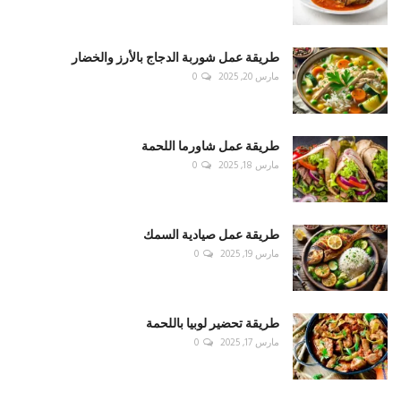
طريقة عمل شوربة الدجاج بالأرز والخضار
مارس 20, 2025
0
طريقة عمل شاورما اللحمة
مارس 18, 2025
0
طريقة عمل صيادية السمك
مارس 19, 2025
0
طريقة تحضير لوبيا باللحمة
مارس 17, 2025
0