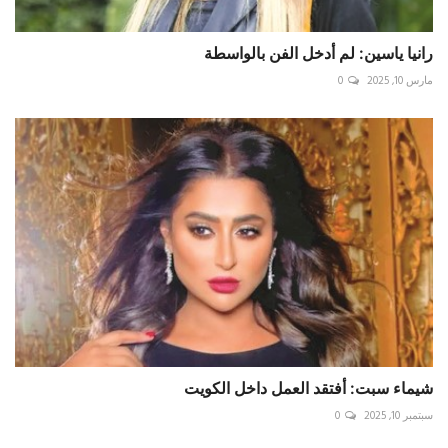
رانيا ياسين: لم أدخل الفن بالواسطة
مارس 10, 2025
0
شيماء سبت: أفتقد العمل داخل الكويت
سبتمبر 10, 2025
0