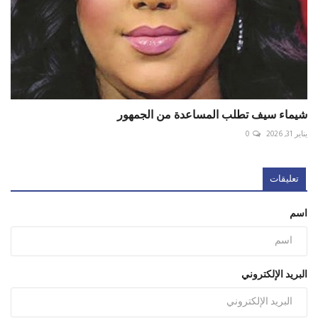
شيماء سيف تطلب المساعدة من الجمهور
يناير 31, 2026
0
تعليقات
اسم
البريد الإلكتروني