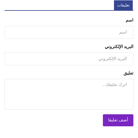
تعليقات
اسم
البريد الإلكتروني
تعليق
أضف تعليقا