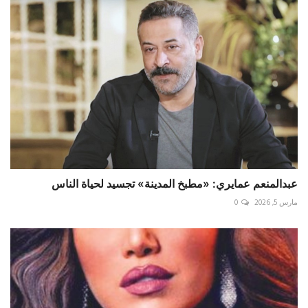
عبدالمنعم عمايري: «مطبخ المدينة» تجسيد لحياة الناس
مارس 5, 2026
0