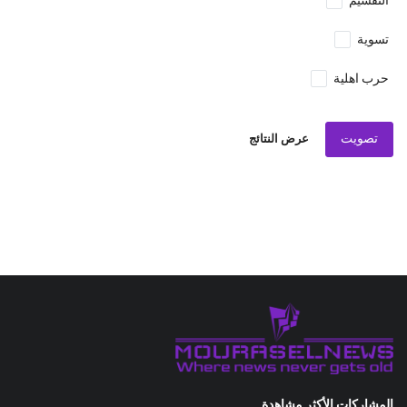
التقسيم
تسوية
حرب اهلية
تصويت
عرض النتائج
المشاركات الأكثر مشاهدة