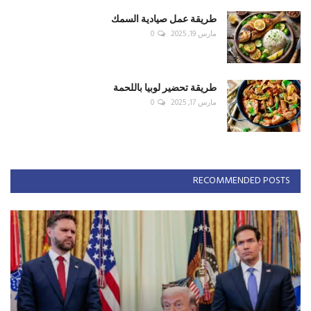
طريقة عمل صيادية السمك
مارس 19, 2025
0
طريقة تحضير لوبيا باللحمة
مارس 17, 2025
0
RECOMMENDED POSTS