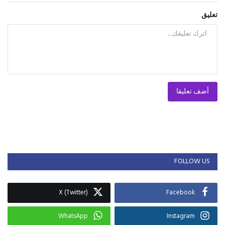
تعليق
أضف تعليقا
FOLLOW US
X (Twitter)
Facebook
WhatsApp
Instagram