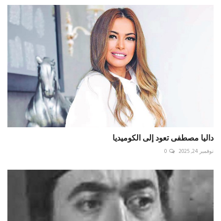
داليا مصطفى تعود إلى الكوميديا
نوفمبر 24, 2025
0