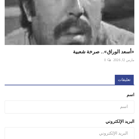
«أسعد الوراق».. صرخة شعبية
مارس 12, 2026
0
تعليقات
اسم
البريد الإلكتروني