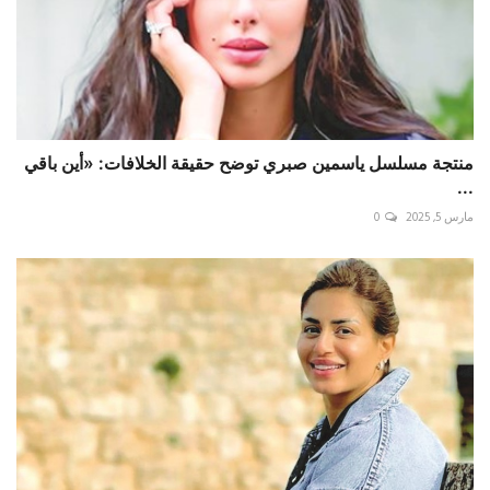
منتجة مسلسل ياسمين صبري توضح حقيقة الخلافات: «أين باقي
...
مارس 5, 2025
0