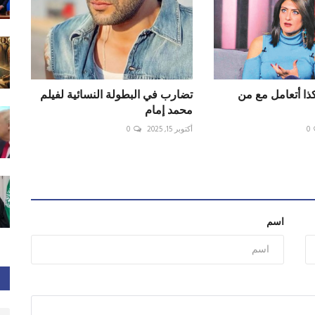
ذا أتعامل مع من
تضارب في البطولة النسائية لفيلم
محمد إمام
0
أكتوبر 15, 2025
0
اسم