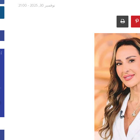
نوفمبر 30, 2025 - 21:00