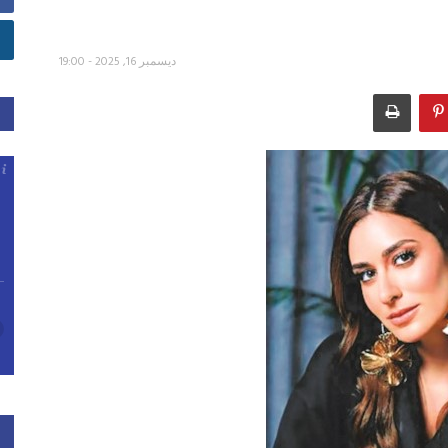
ديسمبر 16, 2025 - 19:00