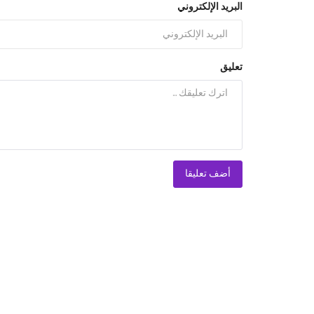
البريد الإلكتروني
تعليق
أضف تعليقا