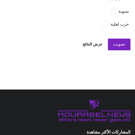
تسوية
حرب اهلية
تصويت
عرض النتائج
المشاركات الأكثر مشاهدة