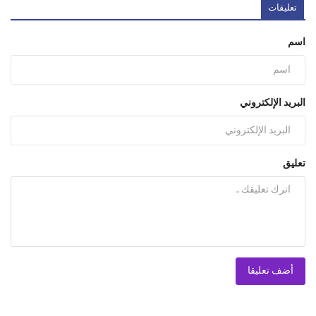
تعليقات
اسم
البريد الإلكتروني
تعليق
أضف تعليقا