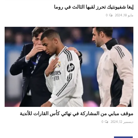
إيغا شفيونتيك تحرز لقبها الثالث في روما
مايو 18, 2024
0
موقف مبابي من المشاركة في نهائي كأس القارات للأندية
ديسمبر 12, 2024
0