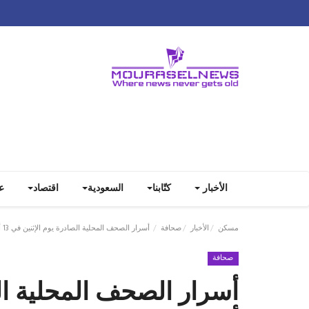
الأخبار
كتّابنا
السعودية
اقتصاد
ع
مسكن
الأخبار
صحافة
أسرار الصحف المحلية الصادرة يوم الإثنين في 13 أيّار 2024
صحافة