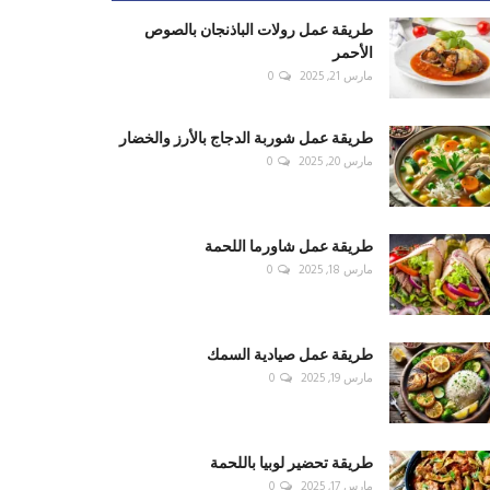
طريقة عمل رولات الباذنجان بالصوص
الأحمر
مارس 21, 2025
0
طريقة عمل شوربة الدجاج بالأرز والخضار
مارس 20, 2025
0
طريقة عمل شاورما اللحمة
مارس 18, 2025
0
طريقة عمل صيادية السمك
مارس 19, 2025
0
طريقة تحضير لوبيا باللحمة
مارس 17, 2025
0