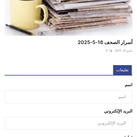
أسرار الصحف 16-5-2025
مايو 16, 2025
0
تعليقات
اسم
البريد الإلكتروني