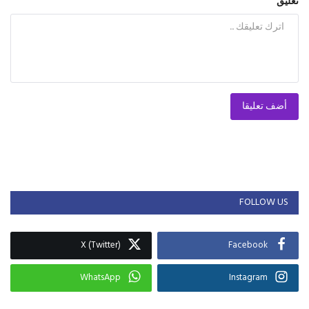
تعليق
أضف تعليقا
FOLLOW US
X (Twitter)
Facebook
WhatsApp
Instagram