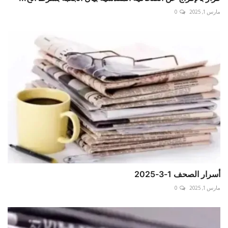
مارس 1, 2025
0
أسرار الصحف 1-3-2025
مارس 1, 2025
0