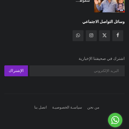
سقوط...
وسائل التواصل الاجتماعي
اشترك في صحيفتنا الإخبارية
الإشتراك
من نحن
سياسـة الخصوصيـة
اتصل بنا