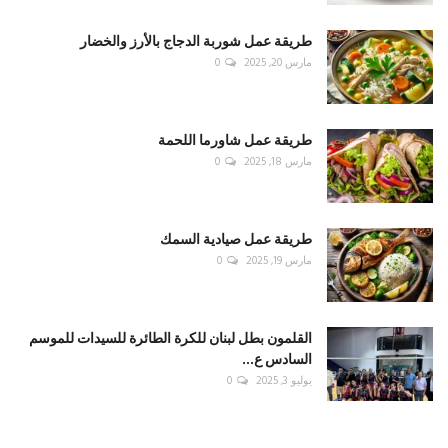
طريقة عمل شوربة الدجاج بالأرز والخضار
مارس 20, 2025
0
طريقة عمل شاورما اللحمة
مارس 18, 2025
0
طريقة عمل صيادية السمك
مارس 19, 2025
0
القلمون بطل لبنان للكرة الطائرة للسيدات للموسم
السادس ع...
يوليو 3, 2025
0