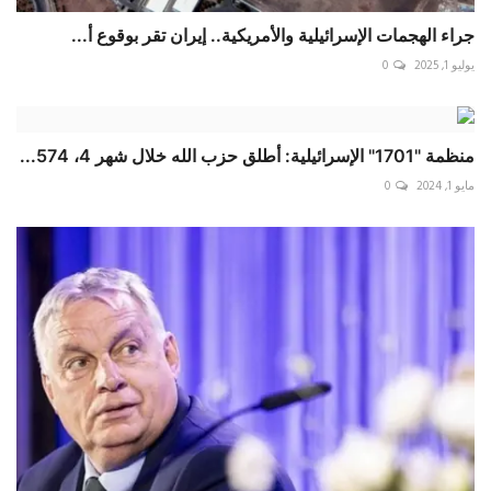
جراء الهجمات الإسرائيلية والأمريكية.. إيران تقر بوقوع أ...
يوليو 1, 2025
0
منظمة "1701" الإسرائيلية: أطلق حزب الله خلال شهر 4، 574...
مايو 1, 2024
0