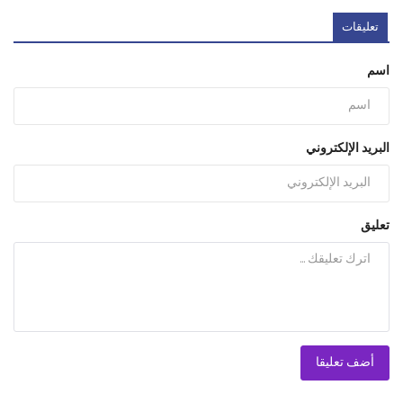
تعليقات
اسم
البريد الإلكتروني
تعليق
أضف تعليقا