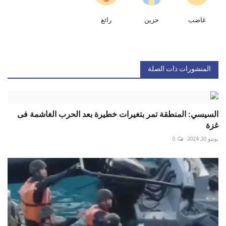
غاضب
حزين
رائع
المنشورات ذات الصلة
السيسي: المنطقة تمر بتغيرات خطيرة بعد الحرب الغاشمة فى
غزة
يونيو 30, 2024
0