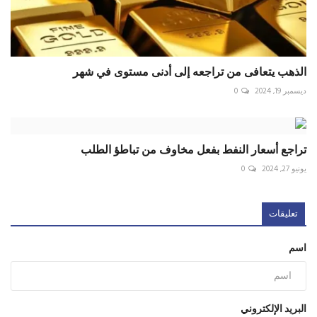
الذهب يتعافى من تراجعه إلى أدنى مستوى في شهر
ديسمبر 19, 2024
0
تراجع أسعار النفط بفعل مخاوف من تباطؤ الطلب
يونيو 27, 2024
0
تعليقات
اسم
البريد الإلكتروني