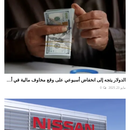
الدولار يتجه إلى انخفاض أسبوعي على وقع مخاوف مالية في أ...
مايو 23, 2025
0