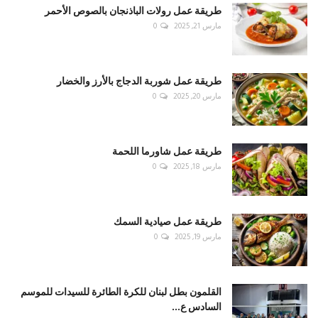
طريقة عمل رولات الباذنجان بالصوص الأحمر
مارس 21, 2025
0
طريقة عمل شوربة الدجاج بالأرز والخضار
مارس 20, 2025
0
طريقة عمل شاورما اللحمة
مارس 18, 2025
0
طريقة عمل صيادية السمك
مارس 19, 2025
0
القلمون بطل لبنان للكرة الطائرة للسيدات للموسم
السادس ع...