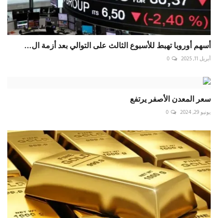
أسهم أوروبا تهبط للأسبوع الثالث على التوالي بعد أزمة ال...
أبريل 11, 2025
0
سعر المعدن الأصفر يرتفع
يونيو 29, 2024
0