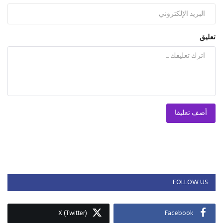
تعليق
أضف تعليقا
FOLLOW US
X (Twitter)
Facebook