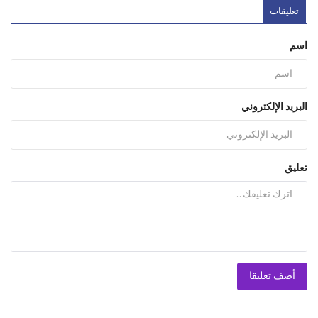
تعليقات
اسم
البريد الإلكتروني
تعليق
أضف تعليقا