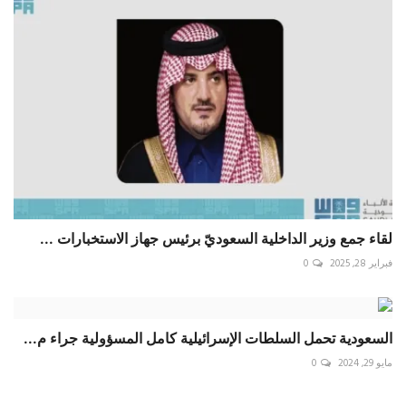
لقاء جمع وزير الداخلية السعوديّ برئيس جهاز الاستخبارات ...
فبراير 28, 2025
0
السعودية تحمل السلطات الإسرائيلية كامل المسؤولية جراء م...
مايو 29, 2024
0