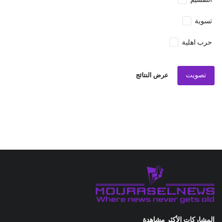
التقسيم
تسوية
حرب اهلية
تصويت
عرض النتائج
المشاركات الأكثر مشاهدة