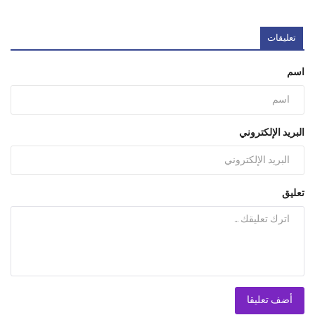
تعليقات
اسم
البريد الإلكتروني
تعليق
أضف تعليقا