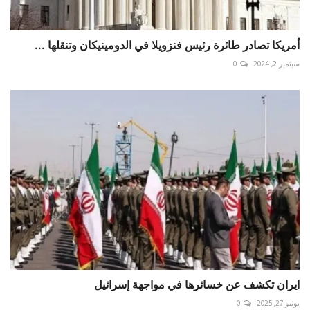
أمريكا تصادر طائرة رئيس فنزويلا في الدومينيكان وتنقلها ...
سبتمبر 2, 2024
0
ايران تكشف عن خسائرها في مواجهة إسرائيل
يونيو 27, 2025
0