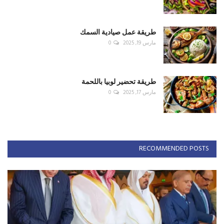
طريقة عمل صيادية السمك
مارس 19, 2025
0
طريقة تحضير لوبيا باللحمة
مارس 17, 2025
0
RECOMMENDED POSTS