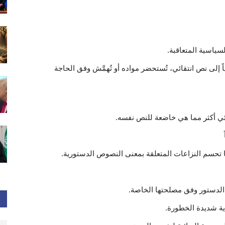
سياسية المتعاقبة.
ياً إلى نص انتقائي، تُستحضر مواده أو تُهمَّش وفق الحاجة
ائي أكثر مما هي خاضعة للنص نفسه.
 تحسم النزاعات المتعلقة بمعنى النصوص الدستورية.
 الدستور وفق مصلحتها الخاصة.
ية شديدة الخطورة.