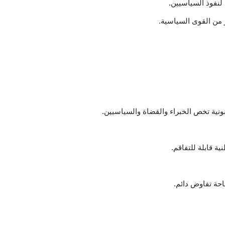
نفوذ السياسيين.
 من القوى السياسية.
ونية تخص الخبراء والقضاة والسياسيين.
ة قابلة للتفاقم.
حة تفاوض دائم.