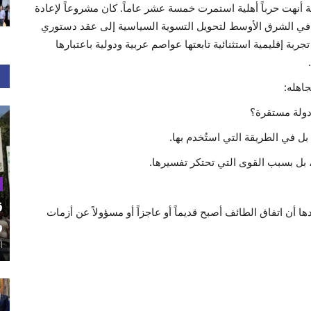
سياسية أنهت حرباً أهلية استمرت خمسة عشر عاماً. كان مشروعاً لإعادة
رة في الشرق الأوسط لتحويل التسوية السياسية إلى عقد دستوري
جربة إقليمية استثنائية تابعتها عواصم عربية ودولية باعتبارها
جاهله:
 دولة مستقرة؟
بل في الطريقة التي استُخدم بها.
، بل بسبب القوى التي تحتكر تفسيرها.
ق
ن اتفاق الطائف أصبح قديماً أو عاجزاً أو مسؤولاً عن أزمات
و
أغ