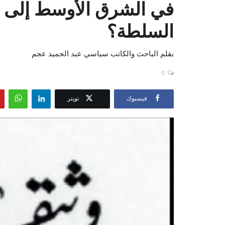
في الشرق الأوسط إلى ن
السلطة؟
بقلم الباحث والكاتب سياسي عبد الحميد عجم
0
فيسبوك
تويتر