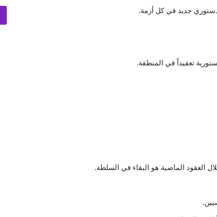
دستوري جديد في كل أزمة.
ستورية تعقيداً في المنطقة.
خلال العقود الماضية هو البقاء في السلطة.
يين.