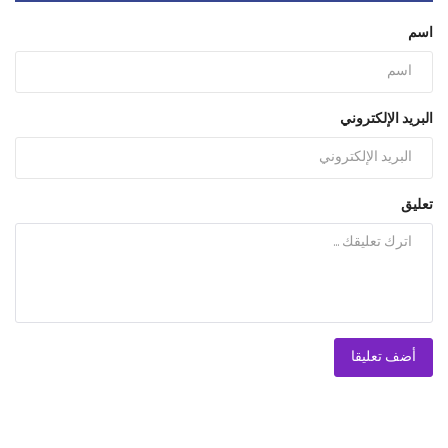
اسم
البريد الإلكتروني
تعليق
أضف تعليقا