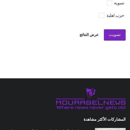
تسوية
حرب اهلية
تصويت
عرض النتائج
المشاركات الأكثر مشاهدة