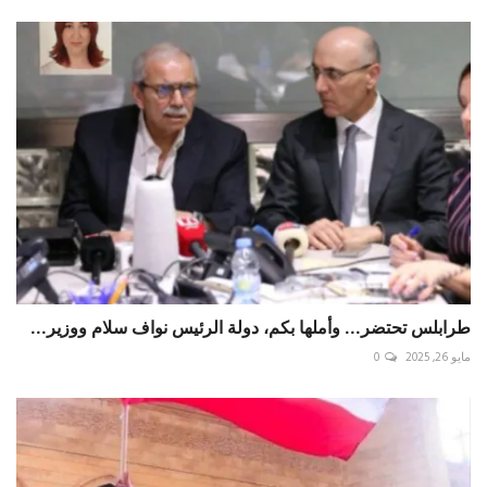
طرابلس تحتضر... وأملها بكم، دولة الرئيس نواف سلام ووزير...
مايو 26, 2025
0