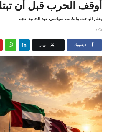
أوقف الحرب قبل أن تبتلع
بقلم الباحث والكاتب سياسي عبد الحميد عجم
0
فيسبوك
تويتر