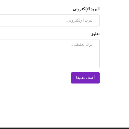
البريد الإلكتروني
تعليق
أضف تعليقا