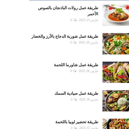
طريقة عمل رولات الباذنجان بالصوص
الأحمر
مارس 21, 2025
0
طريقة عمل شوربة الدجاج بالأرز والخضار
مارس 20, 2025
0
طريقة عمل شاورما اللحمة
مارس 18, 2025
0
طريقة عمل صيادية السمك
مارس 19, 2025
0
طريقة تحضير لوبيا باللحمة
مارس 17, 2025
0