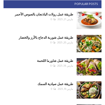
POPULAR POSTS
طريقة عمل رولات الباذنجان بالصوص الأحمر
مارس 21, 2025
0
طريقة عمل شوربة الدجاج بالأرز والخضار
مارس 20, 2025
0
طريقة عمل شاورما اللحمة
مارس 18, 2025
0
طريقة عمل صيادية السمك
مارس 19, 2025
0