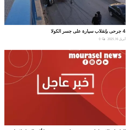
4 جرحى بإنقلاب سيارة على جسر ‎الكولا
أبريل 16, 2025
0