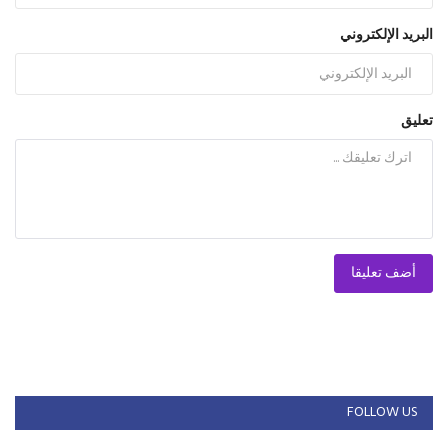
البريد الإلكتروني
تعليق
أضف تعليقا
FOLLOW US