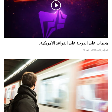
هجمات على الدوحة على القواعد الأمريكية.
فبراير 28, 2026
0