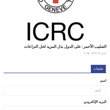
الصليب الأحمر: على الدول بذل المزيد لحل النزاعات
أبريل 10, 2025
0
تعليقات
اسم
البريد الإلكتروني