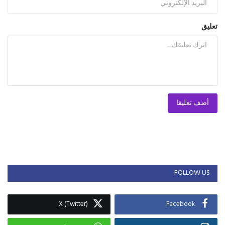
تعليق
أضف تعليقا
FOLLOW US
X (Twitter)
Facebook