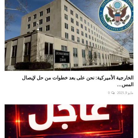
الخارجية الأميركية: نحن على بعد خطوات من حل لإيصال
المس...
مايو 9, 2025
0