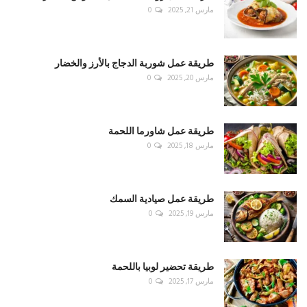
مارس 21, 2025
0
طريقة عمل شوربة الدجاج بالأرز والخضار
مارس 20, 2025
0
طريقة عمل شاورما اللحمة
مارس 18, 2025
0
طريقة عمل صيادية السمك
مارس 19, 2025
0
طريقة تحضير لوبيا باللحمة
مارس 17, 2025
0