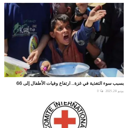
بسبب سوء التغذية في غزة.. ارتفاع وفيات الأطفال إلى 66
يونيو 28, 2025
0