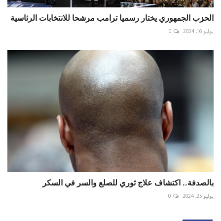
الحزب الجمهوري يختار رسميا ترامب مرشحا للانتخابات الرئاسية
يوليو 16, 2024
0
بالصدفة.. اكتشاف علاج ثوري للصلع والسر في السكر
يوليو 25, 2024
0