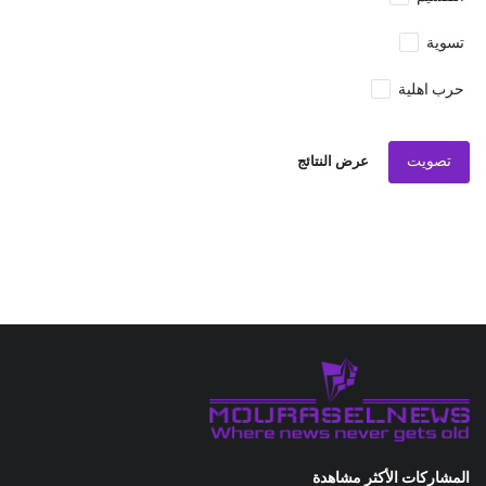
تسوية
حرب اهلية
تصويت
عرض النتائج
المشاركات الأكثر مشاهدة