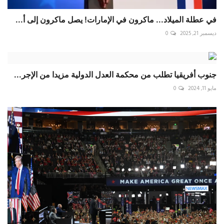
في عطلة الميلاد... ماكرون في الإمارات! يصل ماكرون إلى أ...
ديسمبر 21, 2025
0
جنوب أفريقيا تطلب من محكمة العدل الدولية مزيدا من الإجر...
مايو 11, 2024
0