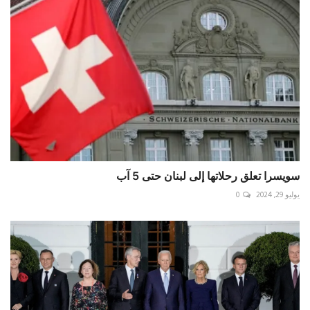
سويسرا تعلق رحلاتها إلى لبنان حتى 5 آب
يوليو 29, 2024
0