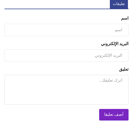
تعليقات
اسم
البريد الإلكتروني
تعليق
أضف تعليقا