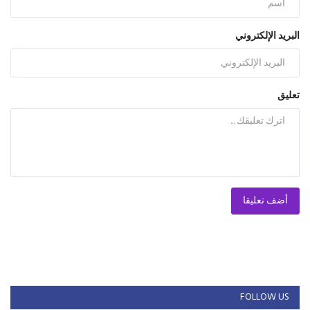
البريد الإلكتروني
تعليق
أضف تعليقا
FOLLOW US