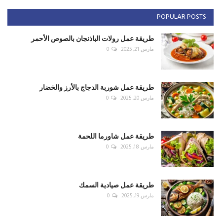
POPULAR POSTS
طريقة عمل رولات الباذنجان بالصوص الأحمر
مارس 21, 2025
0
طريقة عمل شوربة الدجاج بالأرز والخضار
مارس 20, 2025
0
طريقة عمل شاورما اللحمة
مارس 18, 2025
0
طريقة عمل صيادية السمك
مارس 19, 2025
0