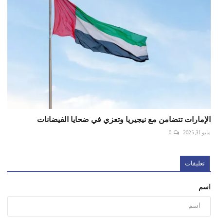
الإمارات تتضامن مع نيجيريا وتعزي في ضحايا الفيضانات
مايو 31, 2025
0
تعليقات
اسم