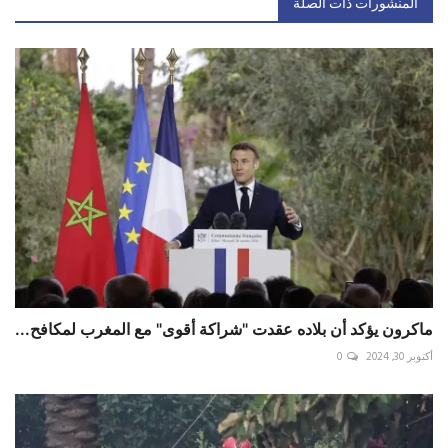
المنشورات ذات الصلة
ماكرون يؤكد أن بلاده عقدت "شراكة أقوى" مع المغرب لمكافح...
أكتوبر 30, 2024
0