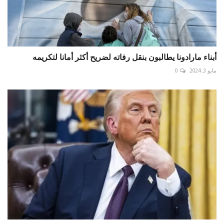
أبناء مارادونا يطالبون بنقل رفاته لضريح أكثر أمانا لتكريمه
مايو 3, 2024
0