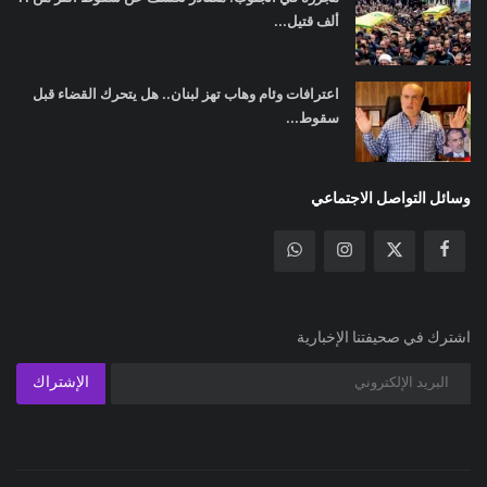
ألف قتيل...
اعترافات وئام وهاب تهز لبنان.. هل يتحرك القضاء قبل
سقوط...
وسائل التواصل الاجتماعي
اشترك في صحيفتنا الإخبارية
الإشتراك