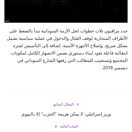
حياة
حدد مراقبون ثلاث خطوات لحل الأزمة السودانية تبدأ بالضغط على
الأطراف المتحاربة لوقف القتال والدخول في عملية سياسية تشمل
بشكل صريح، وإصلاح الأجهزة الأمنية، إضافة إلى التأسيس لفترة
انتقالية فاعلة تقود لبناء دستوري يضمن الانصهار الكامل لمكونات
المجتمع وتستجيب للمطالب التي رفعها الشارع السوداني في
ديسمبر 2018.
المقال السابق
وزير إسرائيلي: لا يمكن هزيمة “الحزب” إلا بالنووي
المادة التالية