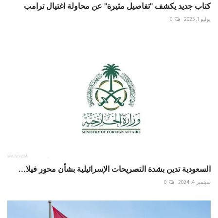
كتاب جديد يكشف "تفاصيل مثيرة" عن محاولة اغتيال ترامب
يوليو 1, 2025
0
السعودية تدين بشدة التصريحات الإسرائيلية بشأن محور فيلا...
سبتمبر 4, 2024
0