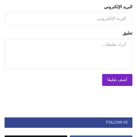
البريد الإلكتروني
تعليق
أضف تعليقا
FOLLOW US