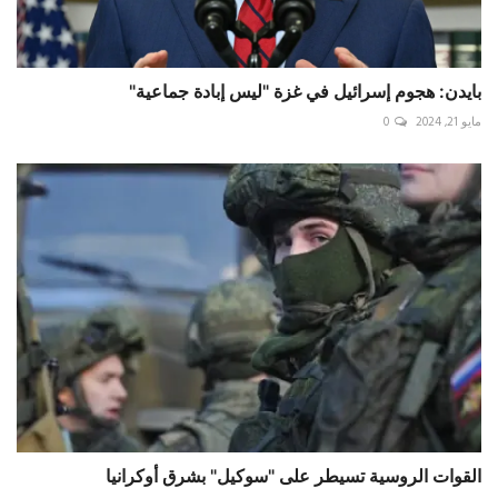
بايدن: هجوم إسرائيل في غزة "ليس إبادة جماعية"
مايو 21, 2024
0
القوات الروسية تسيطر على "سوكيل" بشرق أوكرانيا