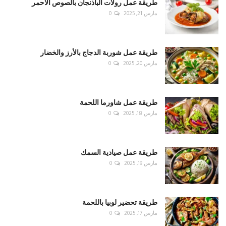
طريقة عمل رولات الباذنجان بالصوص الأحمر
مارس 21, 2025
0
طريقة عمل شوربة الدجاج بالأرز والخضار
مارس 20, 2025
0
طريقة عمل شاورما اللحمة
مارس 18, 2025
0
طريقة عمل صيادية السمك
مارس 19, 2025
0
طريقة تحضير لوبيا باللحمة
مارس 17, 2025
0