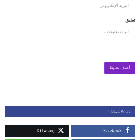
تعليق
أضف تعليقا
FOLLOW US
X (Twitter)
Facebook