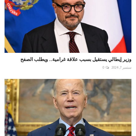
وزير إيطالي يستقيل بسبب علاقة غرامية.. ويطلب الصفح
سبتمبر 7, 2024
0