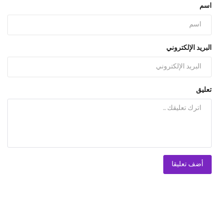
اسم
البريد الإلكتروني
تعليق
أضف تعليقا