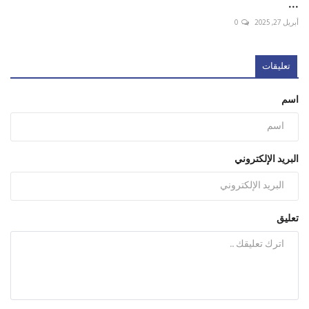
...
أبريل 27, 2025
0
تعليقات
اسم
البريد الإلكتروني
تعليق