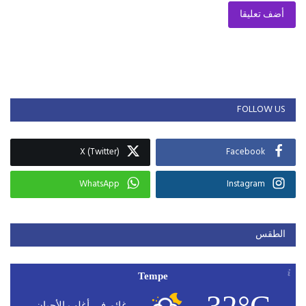
أضف تعليقا
FOLLOW US
X (Twitter)
Facebook
WhatsApp
Instagram
الطقس
Tempe
32°C
غائم في أغلب الأحيان