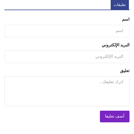
تعليقات
اسم
البريد الإلكتروني
تعليق
أضف تعليقا