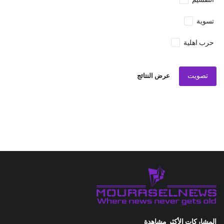
التقسيم
تسوية
حرب اهلية
تصويت
عرض النتائج
المشاركات الأكثر مشاهدة