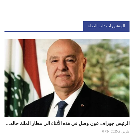
المنشورات ذات الصلة
الرئيس جوزاف عون وصل في هذه الأثناء الى مطار الملك خالد...
مارس 3, 2025
0