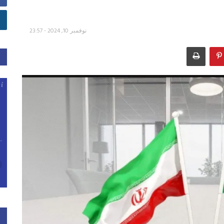
نوفمبر 10, 2024 - 23:57