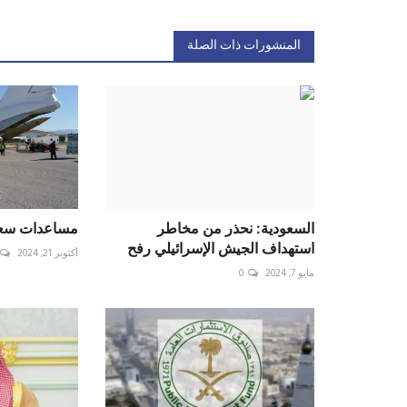
المنشورات ذات الصلة
السعودية: نحذر من مخاطر
مساعدات سعود
استهداف الجيش الإسرائيلي رفح
أكتوبر 21, 2024
مايو 7, 2024
0