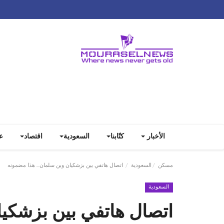
الأخبار
كتّابنا
السعودية
اقتصاد
ع
مسكن
السعودية
اتصال هاتفي بين بزشكيان وبن سلمان... هذا مضمونه
السعودية
اتصال هاتفي بين بزشكيا