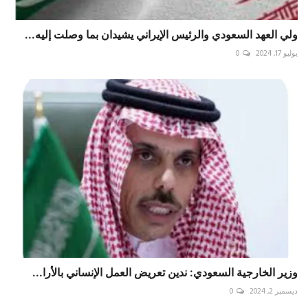
ولي العهد السعودي والرئيس الإيراني يشيدان بما وصلت إليه...
يوليو 17, 2024
0
وزير الخارجية السعودي: ندين تعريض العمل الإنساني بالأرا...
ديسمبر 2, 2024
0