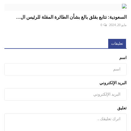
السعودية: نتابع بقلق بالغ بشأن الطائرة المقلة للرئيس ال...
مايو 20, 2024
0
تعليقات
اسم
البريد الإلكتروني
تعليق