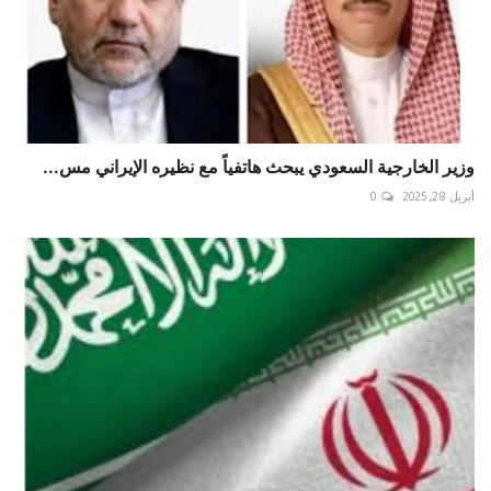
وزير الخارجية السعودي يبحث هاتفياً مع نظيره الإيراني مس...
أبريل 28, 2025
0