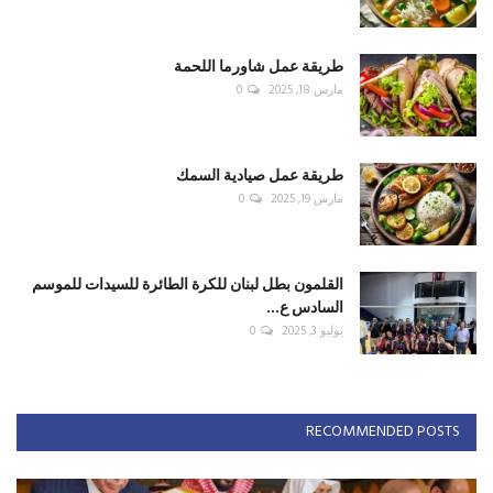
طريقة عمل شاورما اللحمة
مارس 18, 2025
0
طريقة عمل صيادية السمك
مارس 19, 2025
0
القلمون بطل لبنان للكرة الطائرة للسيدات للموسم
السادس ع...
يوليو 3, 2025
0
RECOMMENDED POSTS