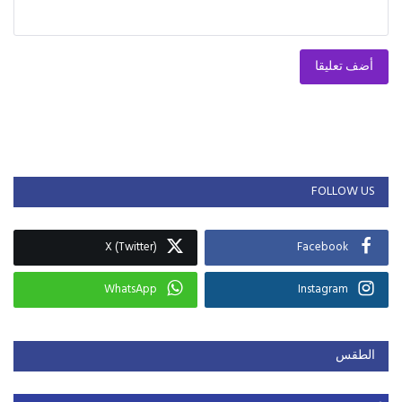
أضف تعليقا
FOLLOW US
X (Twitter)
Facebook
WhatsApp
Instagram
الطقس