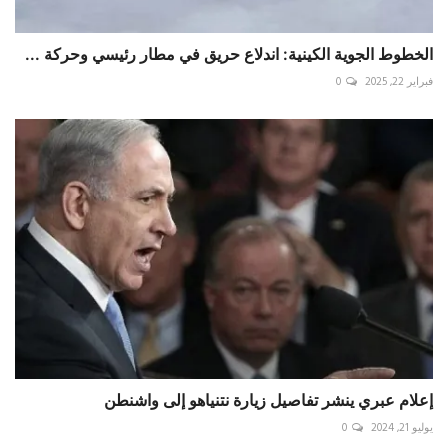
الخطوط الجوية الكينية: اندلاع حريق في مطار رئيسي وحركة ...
فبراير 22, 2025
0
إعلام عبري ينشر تفاصيل زيارة نتنياهو إلى واشنطن
يوليو 21, 2024
0