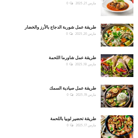
مارس 21, 2025
0
طريقة عمل شوربة الدجاج بالأرز والخضار
مارس 20, 2025
0
طريقة عمل شاورما اللحمة
مارس 18, 2025
0
طريقة عمل صيادية السمك
مارس 19, 2025
0
طريقة تحضير لوبيا باللحمة
مارس 17, 2025
0