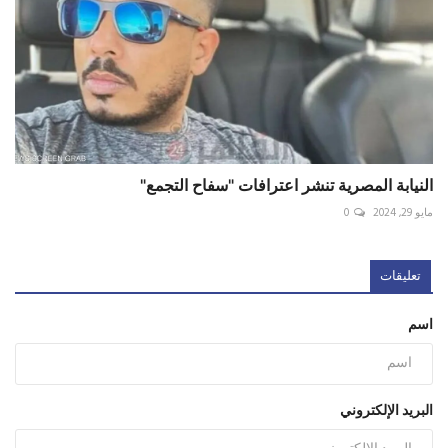
النيابة المصرية تنشر اعترافات "سفاح التجمع"
مايو 29, 2024
0
تعليقات
اسم
البريد الإلكتروني