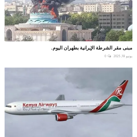
مبنى مقر الشرطة الإيرانية بطهران اليوم.
يونيو 18, 2025
0