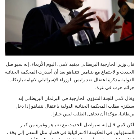
حياة
قال وزير الخارجية البريطاني ديفيد لامي، اليوم الأربعاء، إنه سيواصل
الحديث والاجتماع مع بنيامين نتنياهو بعد أن أصدرت المحكمة الجنائية
الدولية مذكرة اعتقال ضد رئيس الوزراء الإسرائيلي لاتهامه بارتكاب
جرائم حرب في غزة.
وقال لامي للجنة الشؤون الخارجية في البرلمان البريطاني إنه
سيلتزم بطلب المحكمة الجنائية الدولية باعتقال نتنياهو إذا دخل
بريطانيا، مؤكدا أن تجاهل الطلب ليس خيارا.
لكن لامي قال إنه سيواصل الحديث مع نتنياهو وغيره من كبار
المسؤولين في الحكومة الإسرائيلية في قضايا مثل السعي إلى وقف