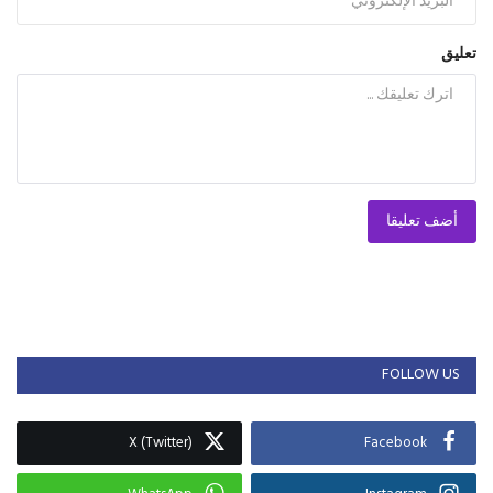
تعليق
أضف تعليقا
FOLLOW US
X (Twitter)
Facebook