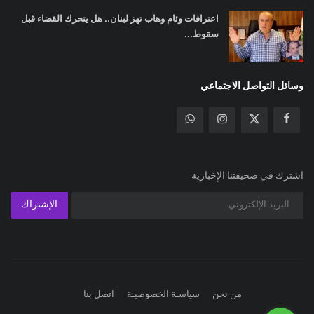
اعترافات وئام وهاب تهز لبنان.. هل يتحرك القضاء قبل
سقوط...
وسائل التواصل الاجتماعي
اشترك في صحيفتنا الإخبارية
الإشتراك
من نحن
سياسـة الخصوصيـة
اتصل بنا