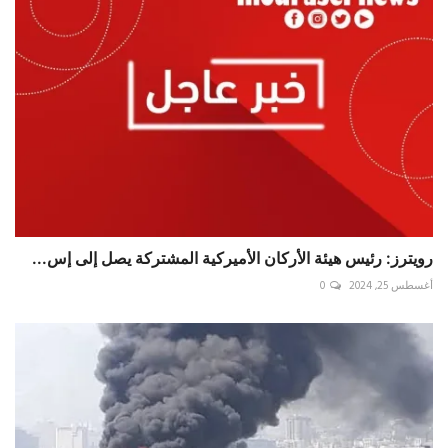
رويترز: رئيس هيئة الأركان الأميركية المشتركة يصل إلى إس...
أغسطس 25, 2024
0