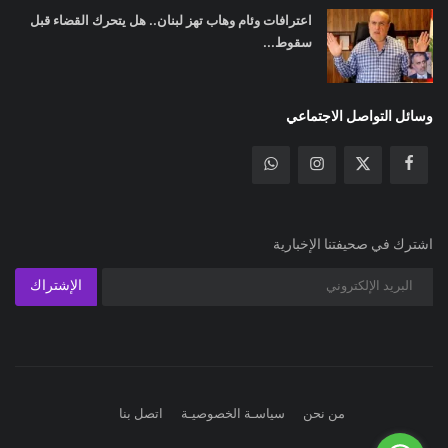
اعترافات وئام وهاب تهز لبنان.. هل يتحرك القضاء قبل
سقوط...
وسائل التواصل الاجتماعي
اشترك في صحيفتنا الإخبارية
الإشتراك
من نحن
سياسـة الخصوصيـة
اتصل بنا