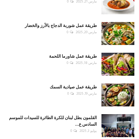
مارس 21, 2025
0
طريقة عمل شوربة الدجاج بالأرز والخضار
مارس 20, 2025
0
طريقة عمل شاورما اللحمة
مارس 18, 2025
0
طريقة عمل صيادية السمك
مارس 19, 2025
0
القلمون بطل لبنان للكرة الطائرة للسيدات للموسم
السادس ع...
يوليو 3, 2025
0