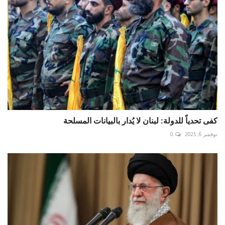
كفى تحدياً للدولة: لبنان لا يُدار بالبيانات المسلحة
نوفمبر 6, 2025
0