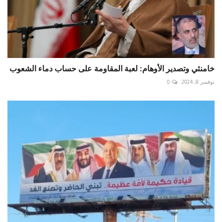
خامنئي وتصدير الأوهام: لعبة المقاومة على حساب دماء الشعوب
نوفمبر 8, 2024
0