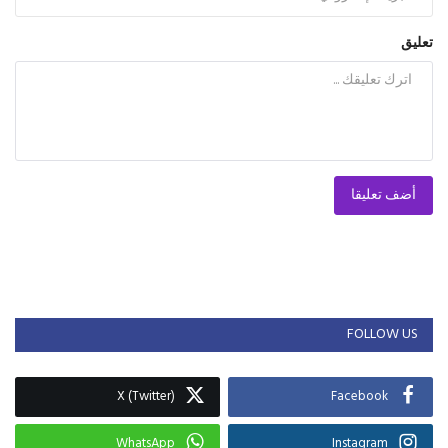
تعليق
أضف تعليقا
FOLLOW US
X (Twitter)
Facebook
WhatsApp
Instagram